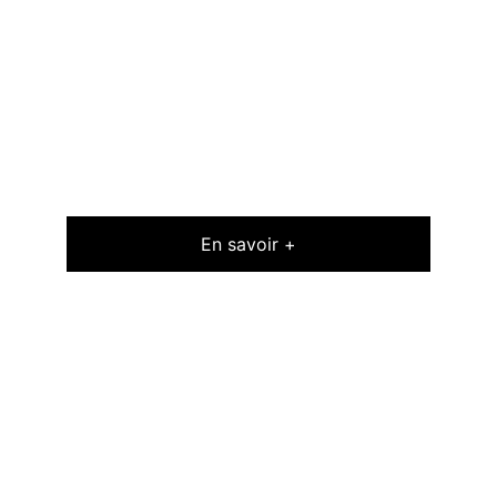
En savoir +