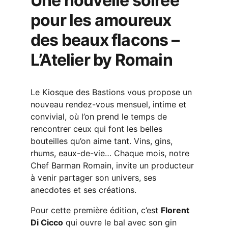
Une nouvelle soirée 
pour les amoureux 
des beaux flacons – 
L’Atelier by Romain
Le Kiosque des Bastions vous propose un 
nouveau rendez-vous mensuel, intime et 
convivial, où l’on prend le temps de 
rencontrer ceux qui font les belles 
bouteilles qu’on aime tant. Vins, gins, 
rhums, eaux-de-vie… Chaque mois, notre 
Chef Barman Romain, invite un producteur 
à venir partager son univers, ses 
anecdotes et ses créations.
Pour cette première édition, c’est 
Florent 
Di Cicco
 qui ouvre le bal avec son gin 