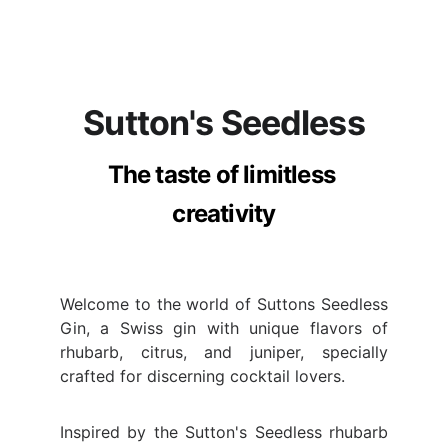
Sutton's Seedless
The taste of limitless 
creativity
Welcome to the world of Suttons Seedless
Gin, a Swiss gin with unique flavors of
rhubarb, citrus, and juniper, specially
crafted for discerning cocktail lovers.
Inspired by the Sutton's Seedless rhubarb