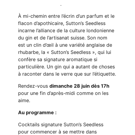
Sutton’s Seedless
.
À mi-chemin entre l’écrin d’un parfum et le 
flacon d’apothicaire, Sutton’s Seedless 
incarne l’alliance de la culture londonienne 
du gin et de l’artisanat suisse. Son nom 
est un clin d’œil à une variété anglaise de 
rhubarbe, la « Sutton’s Seedless », qui lui 
confère sa signature aromatique si 
particulière. Un gin qui a autant de choses 
à raconter dans le verre que sur l’étiquette.
Rendez-vous 
dimanche 28 juin dès 17h
pour une fin d’après-midi comme on les 
aime.
Au programme :
Cocktails signature Sutton’s Seedless 
pour commencer à se mettre dans 