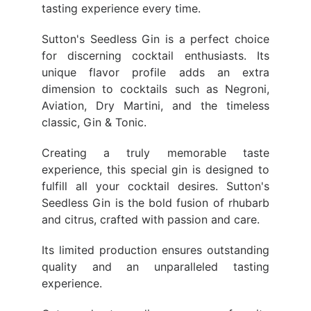
tasting experience every time.
Sutton's Seedless Gin is a perfect choice
for discerning cocktail enthusiasts. Its
unique flavor profile adds an extra
dimension to cocktails such as Negroni,
Aviation, Dry Martini, and the timeless
classic, Gin & Tonic.
Creating a truly memorable taste
experience, this special gin is designed to
fulfill all your cocktail desires. Sutton's
Seedless Gin is the bold fusion of rhubarb
and citrus, crafted with passion and care.
Its limited production ensures outstanding
quality and an unparalleled tasting
experience.