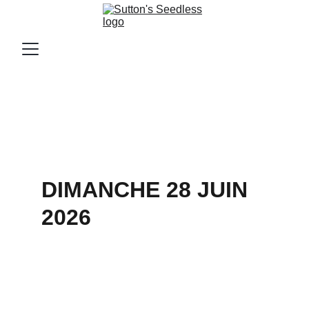
DIMANCHE 28 JUIN 
2026