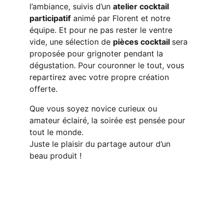
l’ambiance, suivis d’un 
atelier cocktail 
participatif
 animé par Florent et notre 
équipe. Et pour ne pas rester le ventre 
vide, une sélection de 
pièces cocktail 
sera 
proposée pour grignoter pendant la 
dégustation. Pour couronner le tout, vous 
repartirez avec votre propre création 
offerte.
Que vous soyez novice curieux ou 
amateur éclairé, la soirée est pensée pour 
tout le monde.
Juste le plaisir du partage autour d’un 
beau produit !