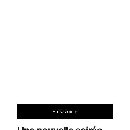
En savoir +